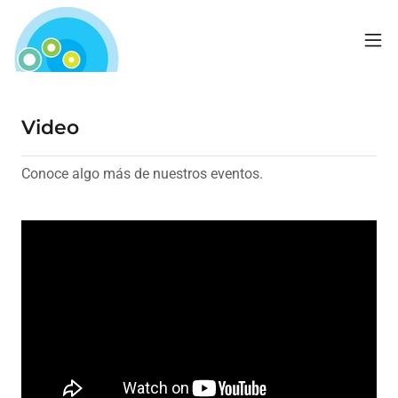
Video
Conoce algo más de nuestros eventos.