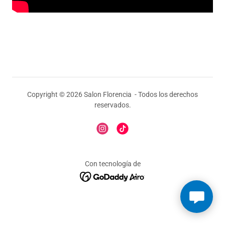
Copyright © 2026 Salon Florencia - Todos los derechos
reservados.
Con tecnología de